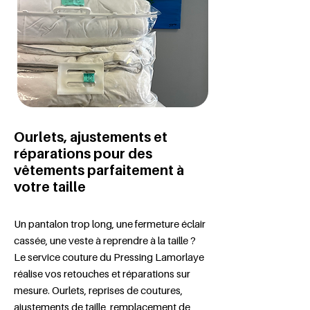
Ourlets, ajustements et
réparations pour des
vêtements parfaitement à
votre taille
Un pantalon trop long, une fermeture éclair
cassée, une veste à reprendre à la taille ?
Le service couture du Pressing Lamorlaye
réalise vos retouches et réparations sur
mesure. Ourlets, reprises de coutures,
ajustements de taille, remplacement de