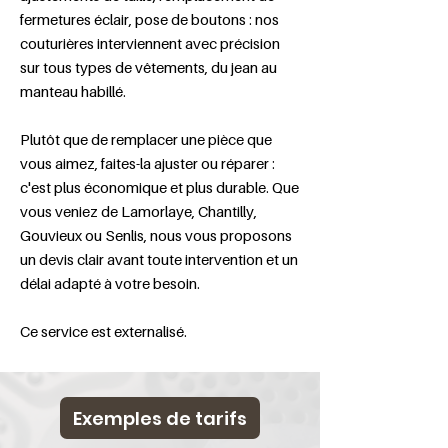
fermetures éclair, pose de boutons : nos
couturières interviennent avec précision
sur tous types de vêtements, du jean au
manteau habillé.
Plutôt que de remplacer une pièce que
vous aimez, faites-la ajuster ou réparer :
c'est plus économique et plus durable. Que
vous veniez de Lamorlaye, Chantilly,
Gouvieux ou Senlis, nous vous proposons
un devis clair avant toute intervention et un
délai adapté à votre besoin.
Ce service est externalisé.
Exemples de tarifs