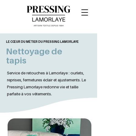
LE CŒUR DU MÉTIER DU PRESSING LAMORLAYE
Nettoyage de
tapis
Service de retouches à Lamorlaye : ourlets,
reprises, fermetures éclair et ajustements. Le
Pressing Lamorlaye redonne vie et taille
parfaite à vos vêtements.