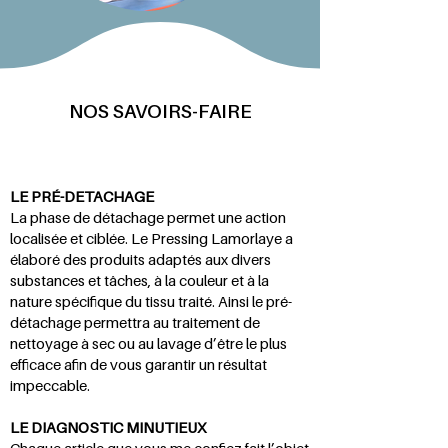
NOS SAVOIRS-FAIRE
LE PRÉ-DETACHAGE
La phase de détachage permet une action
localisée et ciblée. Le Pressing Lamorlaye a
élaboré des produits adaptés aux divers
substances et tâches, à la couleur et à la
nature spécifique du tissu traité. Ainsi le pré-
détachage permettra au traitement de
nettoyage à sec ou au lavage d’être le plus
efficace afin de vous garantir un résultat
impeccable.
LE DIAGNOSTIC MINUTIEUX