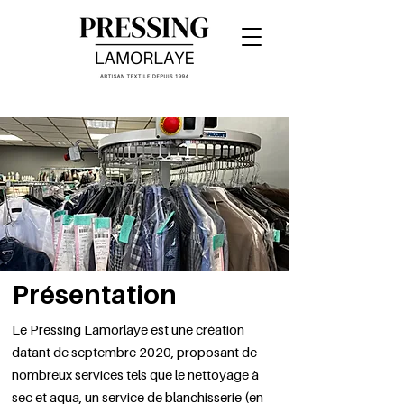
Présentation
Le Pressing Lamorlaye est une création
datant de septembre 2020, proposant de
nombreux services tels que le nettoyage à
sec et aqua, un service de blanchisserie (en