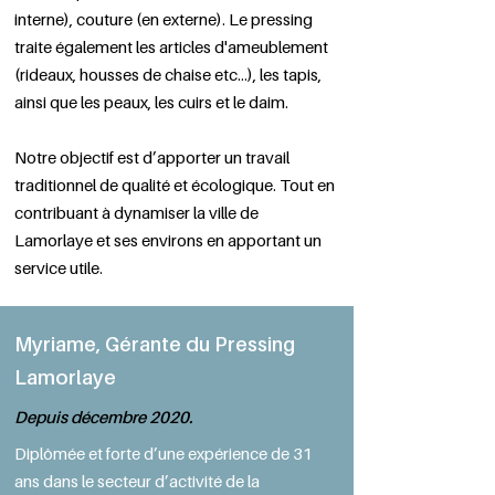
interne), couture (en externe). Le pressing
traite également les articles d'ameublement
(rideaux, housses de chaise etc...), les tapis,
ainsi que les peaux, les cuirs et le daim.
Notre objectif est d’apporter un travail
traditionnel de qualité et écologique. Tout en
contribuant à dynamiser la ville de
Lamorlaye et ses environs en apportant un
service utile.
Myriame, Gérante du Pressing
Lamorlaye
Depuis décembre 2020.
Diplômée et forte d’une expérience de 31
ans dans le secteur d’activité de la